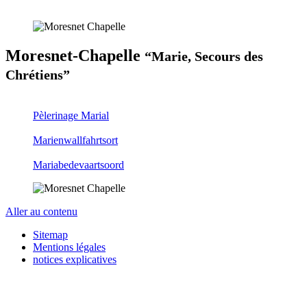
Moresnet-Chapelle
“Marie, Secours des
Chrétiens”
Pèlerinage Marial
Marienwallfahrtsort
Mariabedevaartsoord
Aller au contenu
Sitemap
Mentions légales
notices explicatives